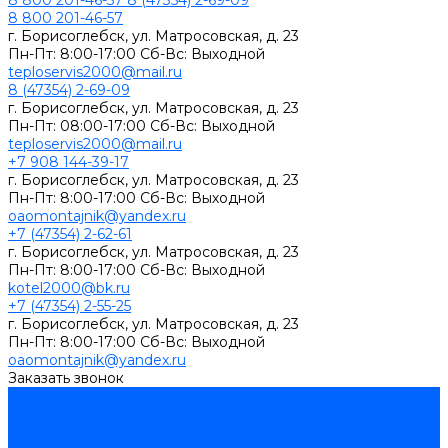
8 800 201-46-57
8 (47354) 2-69-09
8 800 201-46-57
г. Борисоглебск, ул. Матросовская, д. 23
Пн-Пт: 8:00-17:00 Сб-Вс: Выходной
teploservis2000@mail.ru
8 (47354) 2-69-09
г. Борисоглебск, ул. Матросовская, д. 23
Пн-Пт: 08:00-17:00 Cб-Вс: Выходной
teploservis2000@mail.ru
+7 908 144-39-17
г. Борисоглебск, ул. Матросовская, д. 23
Пн-Пт: 8:00-17:00 Cб-Вс: Выходной
oaomontajnik@yandex.ru
+7 (47354) 2-62-61
г. Борисоглебск, ул. Матросовская, д. 23
Пн-Пт: 8:00-17:00 Cб-Вс: Выходной
kotel2000@bk.ru
+7 (47354) 2-55-25
г. Борисоглебск, ул. Матросовская, д. 23
Пн-Пт: 8:00-17:00 Cб-Вс: Выходной
oaomontajnik@yandex.ru
Заказать звонок
...
Каталог товаров
Котлы стальные