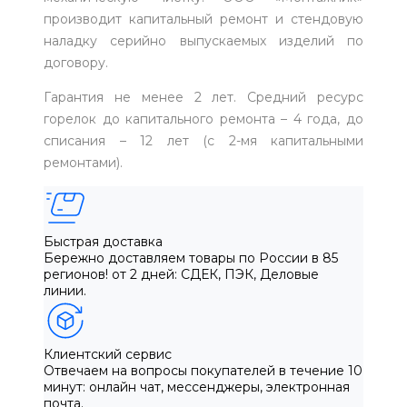
производит капитальный ремонт и стендовую
наладку серийно выпускаемых изделий по
договору.
Гарантия не менее 2 лет. Средний ресурс
горелок до капитального ремонта – 4 года, до
списания – 12 лет (с 2-мя капитальными
ремонтами).
Быстрая доставка
Бережно доставляем товары по России в 85
регионов! от 2 дней: СДЕК, ПЭК, Деловые
линии.
Клиентский сервис
Отвечаем на вопросы покупателей в течение 10
минут: онлайн чат, мессенджеры, электронная
почта.