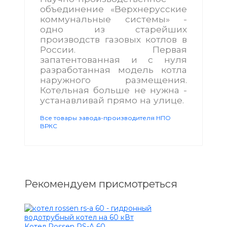
объединение «Верхнерусские
коммунальные системы» -
одно из старейших
производств газовых котлов в
России. Первая
запатентованная и с нуля
разработанная модель котла
наружного размещения.
Котельная больше не нужна -
устанавливай прямо на улице.
Все товары завода-производителя НПО
ВРКС
Рекомендуем присмотреться
Котел Rossen RS-A 60