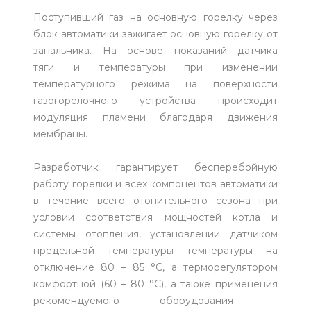
Поступивший газ на основную горелку через
блок автоматики зажигает основную горелку от
запальника. На основе показаний датчика
тяги и температуры при изменении
температурного режима на поверхности
газогорелочного устройства происходит
модуляция пламени благодаря движения
мембраны.
Разработчик гарантирует бесперебойную
работу горелки и всех компонентов автоматики
в течение всего отопительного сезона при
условии соответствия мощностей котла и
системы отопления, установлении датчиком
предельной температуры температуры на
отключение 80 – 85 °С, а терморегулятором
комфортной (60 – 80 °С), а также применения
рекомендуемого оборудования –