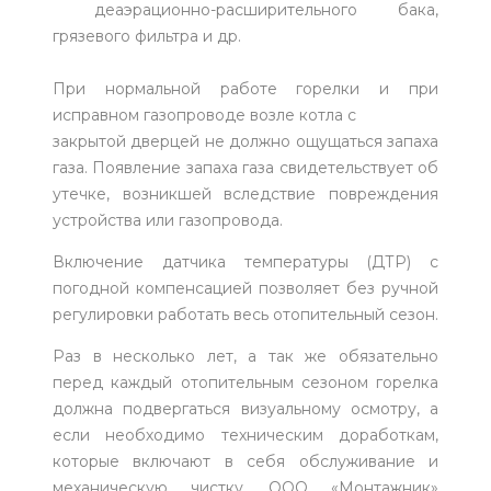
деаэрационно-расширительного бака,
грязевого фильтра и др.
При нормальной работе горелки и при
исправном газопроводе возле котла с
закрытой дверцей не должно ощущаться запаха
газа. Появление запаха газа свидетельствует об
утечке, возникшей вследствие повреждения
устройства или газопровода.
Включение датчика температуры (ДТР) с
погодной компенсацией позволяет без ручной
регулировки работать весь отопительный сезон.
Раз в несколько лет, а так же обязательно
перед каждый отопительным сезоном горелка
должна подвергаться визуальному осмотру, а
если необходимо техническим доработкам,
которые включают в себя обслуживание и
механическую чистку. ООО «Монтажник»