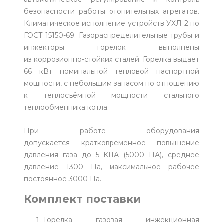
безопасности работы отопительных агрегатов.
Климатическое исполнение устройств УХЛ 2 по
ГОСТ 15150-69. Газораспределительные трубы и
инжекторы горелок выполнены
из коррозионно-стойких сталей. Горелка выдает
66 кВт номинальной тепловой паспортной
мощности, с небольшим запасом по отношению
к теплосъёмной мощности стального
теплообменника котла.
При работе оборудования
допускается кратковременное повышение
давления газа до 5 КПА (5000 ПА), среднее
давление 1300 Па, максимальное рабочее
постоянное 3000 Па.
Комплект поставки
Горелка газовая инжекционная