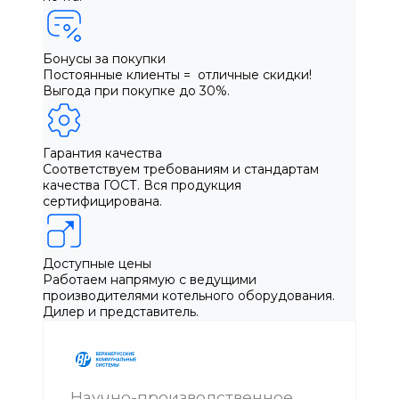
Бонусы за покупки
Постоянные клиенты = отличные скидки!
Выгода при покупке до 30%.
Гарантия качества
Соответствуем требованиям и стандартам
качества ГОСТ. Вся продукция
сертифицирована.
Доступные цены
Работаем напрямую с ведущими
производителями котельного оборудования.
Дилер и представитель.
Научно-производственное