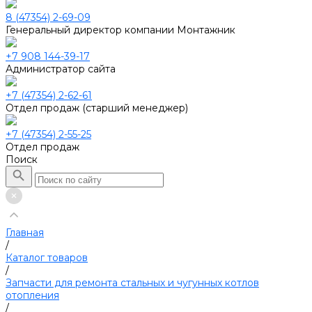
8 (47354) 2-69-09
Генеральный директор компании Монтажник
+7 908 144-39-17
Администратор сайта
+7 (47354) 2-62-61
Отдел продаж (старший менеджер)
+7 (47354) 2-55-25
Отдел продаж
Поиск
Главная
/
Каталог товаров
/
Запчасти для ремонта стальных и чугунных котлов
отопления
/