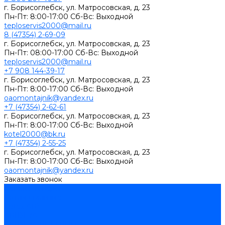
г. Борисоглебск, ул. Матросовская, д. 23
Пн-Пт: 8:00-17:00 Сб-Вс: Выходной
teploservis2000@mail.ru
8 (47354) 2-69-09
г. Борисоглебск, ул. Матросовская, д. 23
Пн-Пт: 08:00-17:00 Cб-Вс: Выходной
teploservis2000@mail.ru
+7 908 144-39-17
г. Борисоглебск, ул. Матросовская, д. 23
Пн-Пт: 8:00-17:00 Cб-Вс: Выходной
oaomontajnik@yandex.ru
+7 (47354) 2-62-61
г. Борисоглебск, ул. Матросовская, д. 23
Пн-Пт: 8:00-17:00 Cб-Вс: Выходной
kotel2000@bk.ru
+7 (47354) 2-55-25
г. Борисоглебск, ул. Матросовская, д. 23
Пн-Пт: 8:00-17:00 Cб-Вс: Выходной
oaomontajnik@yandex.ru
Заказать звонок
Каталог товаров
Котлы стальные
Lutex ARS
ARIDEYA
ARIDEYA PREMIUM