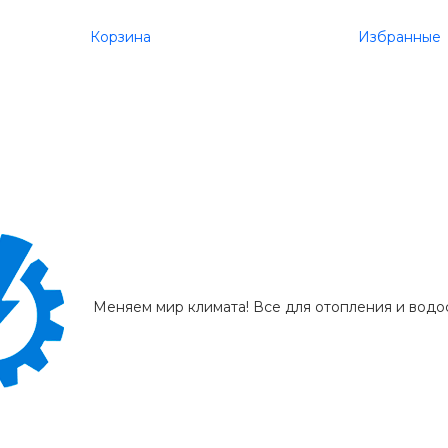
Корзина
Избранные
Меняем мир климата! Все для отопления и вод