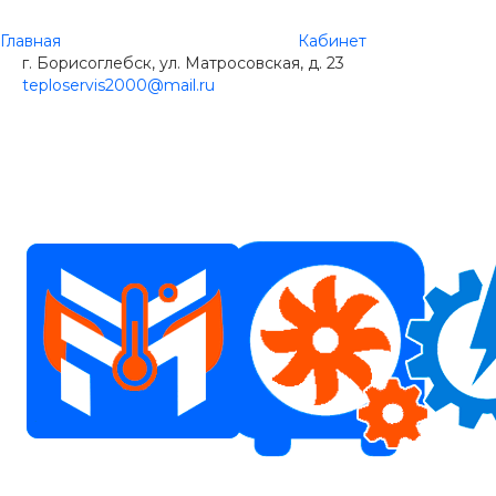
Главная
Кабинет
г. Борисоглебск, ул. Матросовская, д. 23
teploservis2000@mail.ru