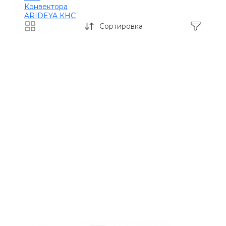
Конвектора
ARIDEYA КНС
Сортировка