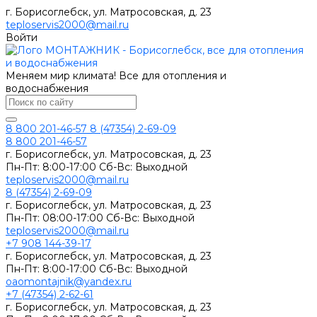
г. Борисоглебск, ул. Матросовская, д. 23
teploservis2000@mail.ru
Войти
Меняем мир климата! Все для отопления и
водоснабжения
8 800 201-46-57
8 (47354) 2-69-09
8 800 201-46-57
г. Борисоглебск, ул. Матросовская, д. 23
Пн-Пт: 8:00-17:00 Сб-Вс: Выходной
teploservis2000@mail.ru
8 (47354) 2-69-09
г. Борисоглебск, ул. Матросовская, д. 23
Пн-Пт: 08:00-17:00 Cб-Вс: Выходной
teploservis2000@mail.ru
+7 908 144-39-17
г. Борисоглебск, ул. Матросовская, д. 23
Пн-Пт: 8:00-17:00 Cб-Вс: Выходной
oaomontajnik@yandex.ru
+7 (47354) 2-62-61
г. Борисоглебск, ул. Матросовская, д. 23