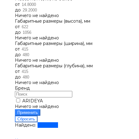
от
до
Ничего не найдено
Габаритные размеры (высота), мм
от
до
Ничего не найдено
Габаритные размеры (ширина), мм
от
до
Ничего не найдено
Габаритные размеры (глубина), мм
от
до
Ничего не найдено
Бренд
ARIDEYA
Ничего не найдено
Найдено:
Показать