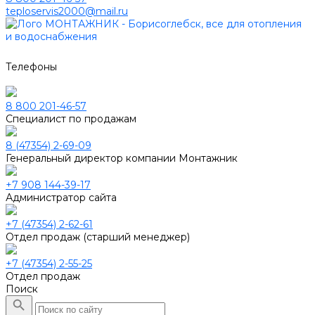
teploservis2000@mail.ru
Телефоны
8 800 201-46-57
Специалист по продажам
8 (47354) 2-69-09
Генеральный директор компании Монтажник
+7 908 144-39-17
Администратор сайта
+7 (47354) 2-62-61
Отдел продаж (старший менеджер)
+7 (47354) 2-55-25
Отдел продаж
Поиск