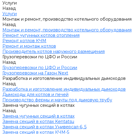
Услуги
Назад
Услуги
Монтаж и ремонт, производство котельного оборудования
Назад
Монтаж и ремонт, производство котельного оборудования
Ремонт чугунных котлов отопления
Ремонт котлов КЧМ
Ремонт и монтаж котлов
Производитель котлов наружного размещения
Грузоперевозки по ЦФО и России
Назад
Грузоперевозки по ЦФО и России
Грузоперевозки на Газон Next
Разработка и изготовление индивидуальных дымоходов
Назад
Разработка и изготовление индивидуальных дымоходов
Дымоходы для котлов и печей
Производство фермы и мачты под дымовую трубу
Замена чугунных секций в котлах
Назад
Замена чугунных секций в котлах
Замена секций в котлах Kentatsu
Замена секций в котлах Универсал-6, 5
Замена секций в котлах КЧМ-5