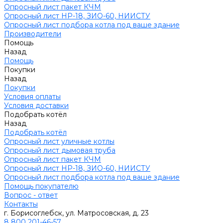
Опросный лист пакет КЧМ
Опросный лист НР-18, ЗИО-60, НИИСТУ
Опросный лист подбора котла под ваше здание
Производители
Помощь
Назад
Помощь
Покупки
Назад
Покупки
Условия оплаты
Условия доставки
Подобрать котёл
Назад
Подобрать котёл
Опросный лист уличные котлы
Опросный лист дымовая труба
Опросный лист пакет КЧМ
Опросный лист НР-18, ЗИО-60, НИИСТУ
Опросный лист подбора котла под ваше здание
Помощь покупателю
Вопрос - ответ
Контакты
г. Борисоглебск, ул. Матросовская, д. 23
8 800 201-46-57