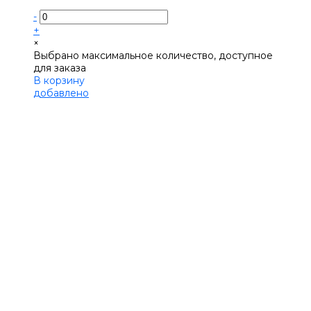
-
+
×
Выбрано максимальное количество, доступное
для заказа
В корзину
добавлено