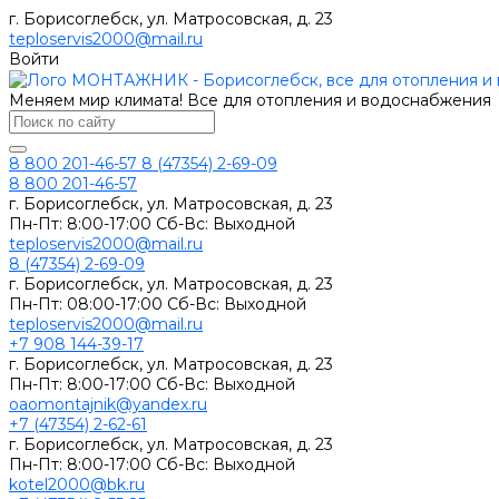
г. Борисоглебск, ул. Матросовская, д. 23
teploservis2000@mail.ru
Войти
Меняем мир климата! Все для отопления и водоснабжения
8 800 201-46-57
8 (47354) 2-69-09
8 800 201-46-57
г. Борисоглебск, ул. Матросовская, д. 23
Пн-Пт: 8:00-17:00 Сб-Вс: Выходной
teploservis2000@mail.ru
8 (47354) 2-69-09
г. Борисоглебск, ул. Матросовская, д. 23
Пн-Пт: 08:00-17:00 Cб-Вс: Выходной
teploservis2000@mail.ru
+7 908 144-39-17
г. Борисоглебск, ул. Матросовская, д. 23
Пн-Пт: 8:00-17:00 Cб-Вс: Выходной
oaomontajnik@yandex.ru
+7 (47354) 2-62-61
г. Борисоглебск, ул. Матросовская, д. 23
Пн-Пт: 8:00-17:00 Cб-Вс: Выходной
kotel2000@bk.ru