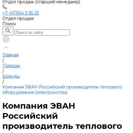
Отдел продаж (старший менеджер)
+7 (47354) 2-55-25
Отдел продаж
Поиск
Главная
/
Помощь
/
Бренды
/
Компания ЭВАН Российский производитель теплового
оборудования (электрокотлы)
Компания ЭВАН
Российский
производитель теплового