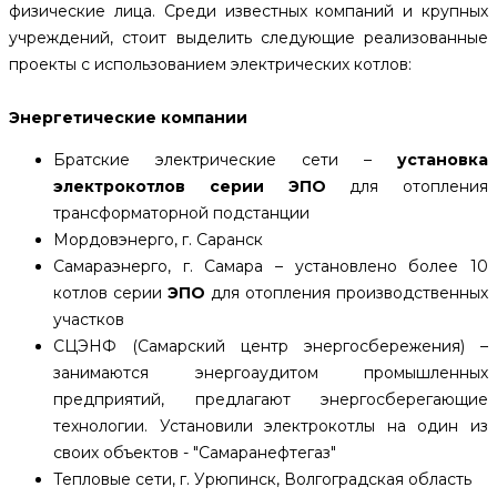
физические лица. Среди известных компаний и крупных
учреждений, стоит выделить следующие реализованные
проекты с использованием электрических котлов:
Энергетические компании
Братские электрические сети –
установка
электрокотлов
серии ЭПО
для отопления
трансформаторной подстанции
Мордовэнерго, г. Саранск
Самараэнерго, г. Самара – установлено более 10
котлов серии
ЭПО
для отопления производственных
участков
СЦЭНФ (Самарский центр энергосбережения) –
занимаются энергоаудитом промышленных
предприятий, предлагают энергосберегающие
технологии. Установили электрокотлы на один из
своих объектов - "Самаранефтегаз"
Тепловые сети, г. Урюпинск, Волгоградская область