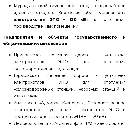
Мурадыковский химический завод по переработки
ядерных отходов, Кировская обл.- установлены
электрокотлы ЭПО – 120 кВт
для отопления
производственных помещений
Предприятия и объекты государственного и
общественного назначения
Приволжская железная дорога – установка
электрокотлов ЭПО для отопления
трансформаторной подстанции
Горьковская железная дорога - установка
электрокотлов ЭПО для отопления
железнодорожных станций, насосных станций и
узлов связи
Авианосец «Адмирал Кузнецов», Северное речное
пароходство - установлен электрокотел ЭПО и
проточный водонагреватель ЭПВН – 120 кВт
Ледокол «Ленин», Атомный флот РФ - электрокотел