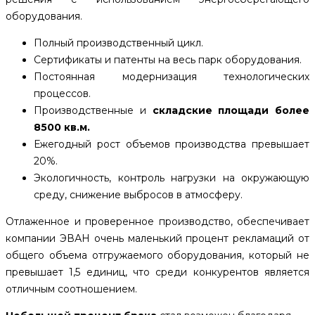
оборудования.
Полный производственный цикл.
Сертификаты и патенты на весь парк оборудования.
Постоянная модернизация технологических
процессов.
Производственные и
складские площади более
8500 кв.м.
Ежегодный рост объемов производства превышает
20%.
Экологичность, контроль нагрузки на окружающую
среду, снижение выбросов в атмосферу.
Отлаженное и проверенное производство, обеспечивает
компании ЭВАН очень маленький процент рекламаций от
общего объема отгружаемого оборудования, который не
превышает 1,5 единиц, что среди конкурентов является
отличным соотношением.