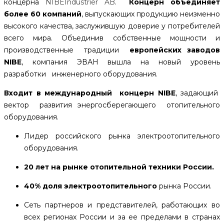
концерна
NIBEIndustrier AB
.
Концерн объединяет
более 60 компаний
, выпускающих продукцию неизменно
высокого качества, заслужившую доверие у потребителей
всего мира. Объединив собственные мощности и
производственные традиции
европейских заводов
NIBE
, компания ЭВАН вышла на новый уровень
разработки инженерного оборудования.
Входит в международный концерн NIBE
, задающий
вектор развития энергосберегающего отопительного
оборудования.
Лидер российского рынка электроотопительного
оборудования.
20 лет на рынке отопительной техники России.
40% доля электроотопительного
рынка России.
Сеть партнеров и представителей, работающих во
всех регионах России и за ее пределами в странах