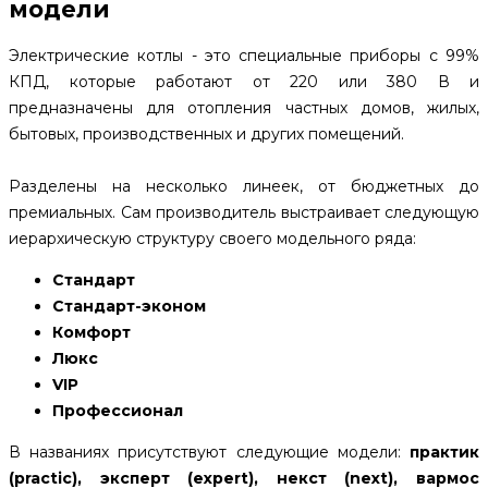
модели
Электрические котлы - это специальные приборы с 99%
КПД, которые работают от 220 или 380 В и
предназначены для отопления частных домов, жилых,
бытовых, производственных и других помещений.
Разделены на несколько линеек, от бюджетных до
премиальных. Сам производитель выстраивает следующую
иерархическую структуру своего модельного ряда:
Стандарт
Стандарт-эконом
Комфорт
Люкс
VIP
Профессионал
В названиях присутствуют следующие модели:
практик
(practic), эксперт (expert), некст (next), вармос