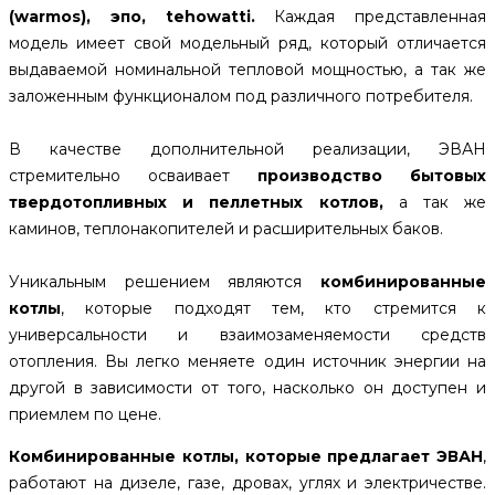
(warmos), эпо, tehowatti.
Каждая представленная
модель имеет свой модельный ряд, который отличается
выдаваемой номинальной тепловой мощностью, а так же
заложенным функционалом под различного потребителя.
В качестве дополнительной реализации, ЭВАН
стремительно осваивает
производство бытовых
твердотопливных и пеллетных котлов,
а так же
каминов, теплонакопителей и расширительных баков.
Уникальным решением являются
комбинированные
котлы
, которые подходят тем, кто стремится к
универсальности и взаимозаменяемости средств
отопления. Вы легко меняете один источник энергии на
другой в зависимости от того, насколько он доступен и
приемлем по цене.
Комбинированные котлы, которые предлагает ЭВАН
,
работают на дизеле, газе, дровах, углях и электричестве.