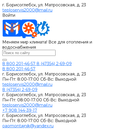
г. Борисоглебск, ул. Матросовская, д. 23
teploservis2000@mail.ru
Войти
Меняем мир климата! Все для отопления и
водоснабжения
8 800 201-46-57
8 (47354) 2-69-09
8 800 201-46-57
г. Борисоглебск, ул. Матросовская, д. 23
Пн-Пт: 8:00-17:00 Сб-Вс: Выходной
teploservis2000@mail.ru
8 (47354) 2-69-09
г. Борисоглебск, ул. Матросовская, д. 23
Пн-Пт: 08:00-17:00 Cб-Вс: Выходной
teploservis2000@mail.ru
+7 908 144-39-17
г. Борисоглебск, ул. Матросовская, д. 23
Пн-Пт: 8:00-17:00 Cб-Вс: Выходной
oaomontajnik@yandex.ru