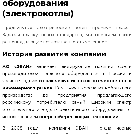
оборудования
(электрокотлы)
Продвинутые электрические котлы премиум класса.
Задавая планку новых стандартов, мы помогаем найти
решения, дающие возможность стать успешнее.
История развития компании
АО «ЭВАН»
занимает лидирующие позиции среди
производителей теплового оборудования в России и
является одним из
ключевых игроков отечественного
инженерного рынка
. Компания выросла из небольшого
производства до предприятия, предлагающего
российскому потребителю самый широкий спектр
отопительного и водонагревательного оборудования с
использованием
энергосберегающих технологий.
В 2008 году компания ЭВАН стала частью