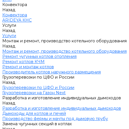
Конвектора
Назад
Конвектора
ARIDEYA КНС
Услуги
Назад
Услуги
Монтаж и ремонт, производство котельного оборудования
Назад
Монтаж и ремонт, производство котельного оборудования
Ремонт чугунных котлов отопления
Ремонт котлов КЧМ
Ремонт и монтаж котлов
Производитель котлов наружного размещения
Грузоперевозки по ЦФО и России
Назад
Грузоперевозки по ЦФО и России
Грузоперевозки на Газон Next
Разработка и изготовление индивидуальных дымоходов
Назад
Разработка и изготовление индивидуальных дымоходов
Дымоходы для котлов и печей
Производство фермы и мачты под дымовую трубу
Замена чугунных секций в котлах