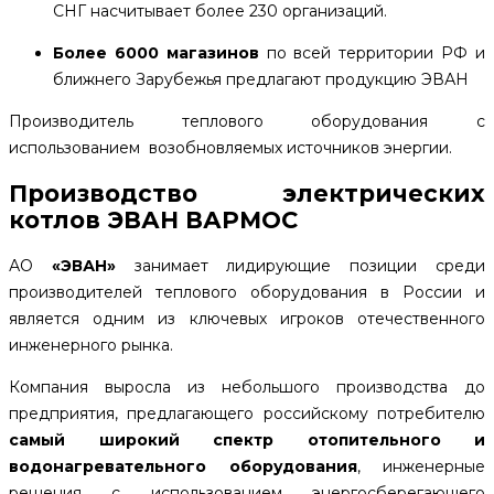
СНГ насчитывает более 230 организаций.
Более 6000 магазинов
по всей территории РФ и
ближнего Зарубежья предлагают продукцию ЭВАН
Производитель теплового оборудования с
использованием возобновляемых источников энергии.
Производство электрических
котлов ЭВАН ВАРМОС
АО
«ЭВАН»
занимает лидирующие позиции среди
производителей теплового оборудования в России и
является одним из ключевых игроков отечественного
инженерного рынка.
Компания выросла из небольшого производства до
предприятия, предлагающего российскому потребителю
самый широкий спектр отопительного и
водонагревательного оборудования
, инженерные
решения с использованием энергосберегающего