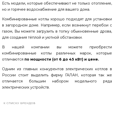
Есть модели, которые обеспечивают не только отопление,
но и горячее водоснабжение для вашего дома.
Комбинированные котлы хорошо подходят для установки
в загородном доме. Например, если возникнут перебои с
газом, Вы можете загрузить в топку обыкновенные дрова,
для создания тёплой и уютной обстановки.
В нашей компании вы можете приобрести
комбинированные котлы различных марок, которые
отличаются
по мощности (от 6 до 45 кВт) и цене.
Одним из главных конкурентов электрических котлов в
России стоит выделить фирму ГАЛАН, которая так же
отличается большим набором модельного ряда
электрических устройств.
К СПИСКУ БРЕНДОВ