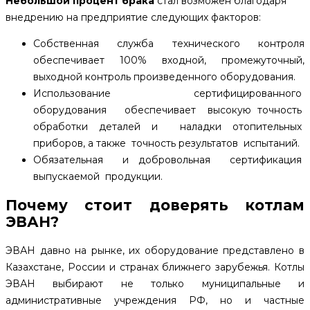
Небольшой процент брака
стал возможен благодаря
внедрению на предприятие следующих факторов:
Собственная служба технического контроля
обеспечивает 100% входной, промежуточный,
выходной контроль произведенного оборудования.
Использование сертифицированного
оборудования обеспечивает высокую точность
обработки деталей и наладки отопительных
приборов, а также точность результатов испытаний.
Обязательная и добровольная сертификация
выпускаемой продукции.
Почему стоит доверять котлам
ЭВАН?
ЭВАН давно на рынке, их оборудование представлено в
Казахстане, России и странах ближнего зарубежья. Котлы
ЭВАН выбирают не только муниципальные и
административные учреждения РФ, но и частные