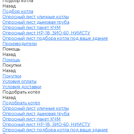
Подбор котла
Назад
Подбор котла
Опросный лист уличные котлы
Опросный лист дымовая труба
Опросный лист пакет КЧМ
Опросный лист НР-18, ЗИО-60, НИИСТУ
Опросный лист подбора котла под ваше здание
Производители
Помощь
Назад
Помощь
Покупки
Назад
Покупки
Условия оплаты
Условия доставки
Подобрать котёл
Назад
Подобрать котёл
Опросный лист уличные котлы
Опросный лист дымовая труба
Опросный лист пакет КЧМ
Опросный лист НР-18, ЗИО-60, НИИСТУ
Опросный лист подбора котла под ваше здание