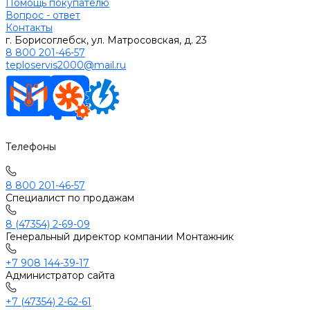
Помощь покупателю
Вопрос - ответ
Контакты
г. Борисоглебск, ул. Матросовская, д. 23
8 800 201-46-57
teploservis2000@mail.ru
Телефоны
8 800 201-46-57
Специалист по продажам
8 (47354) 2-69-09
Генеральный директор компании Монтажник
+7 908 144-39-17
Администратор сайта
+7 (47354) 2-62-61