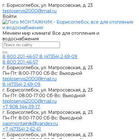
г. Борисоглебск, ул. Матросовская, д. 23
teploservis2000@mail.ru
Войти
Меняем мир климата! Все для отопления и
водоснабжения
8 800 201-46-57
8 (47354) 2-69-09
8 800 201-46-57
г. Борисоглебск, ул. Матросовская, д. 23
Пн-Пт: 8:00-17:00 Сб-Вс: Выходной
teploservis2000@mail.ru
8 (47354) 2-69-09
г. Борисоглебск, ул. Матросовская, д. 23
Пн-Пт: 08:00-17:00 Cб-Вс: Выходной
teploservis2000@mail.ru
+7 908 144-39-17
г. Борисоглебск, ул. Матросовская, д. 23
Пн-Пт: 8:00-17:00 Cб-Вс: Выходной
oaomontajnik@yandex.ru
+7 (47354) 2-62-61
г. Борисоглебск, ул. Матросовская, д. 23