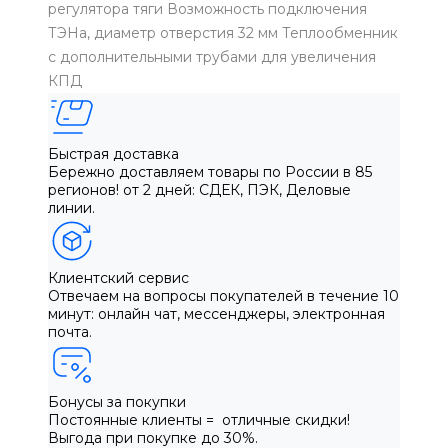
регулятора тяги Возможность подключения
ТЭНа, диаметр отверстия 32 мм Теплообменник
с дополнительными трубами для увеличения
КПД
Быстрая доставка
Бережно доставляем товары по России в 85
регионов! от 2 дней: СДЕК, ПЭК, Деловые
линии.
Клиентский сервис
Отвечаем на вопросы покупателей в течение 10
минут: онлайн чат, мессенджеры, электронная
почта.
Бонусы за покупки
Постоянные клиенты = отличные скидки!
Выгода при покупке до 30%.