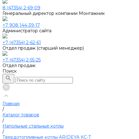
8 (47354) 2-69-09
Генеральный директор компании Монтажник
+7 908 144-39-17
Администратор сайта
+7 (47354) 2-62-61
Отдел продаж (старший менеджер)
+7 (47354) 2-55-25
Отдел продаж
Поиск
Главная
/
Каталог товаров
/
Напольные стальные котлы
/
Твердотопливные котлы ARIDEYA КС-Т