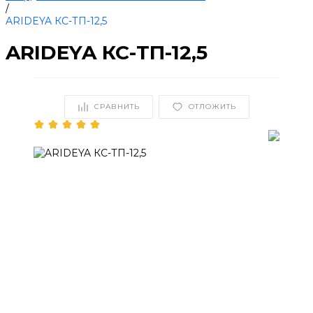
/
ARIDEYA КС-ТП-12,5
ARIDEYA КС-ТП-12,5
СРАВНИТЬ
ОТЛОЖИТЬ