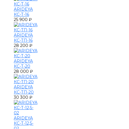
ARIDEYA
КС-Т-16
25 900 ₽
ARIDEYA
КС-ТП-16
28 200 ₽
ARIDEYA
КС-Т-20
28 000 ₽
ARIDEYA
КС-ТП-20
30 300 ₽
ARIDEYA
КС-Т-12,5-
02