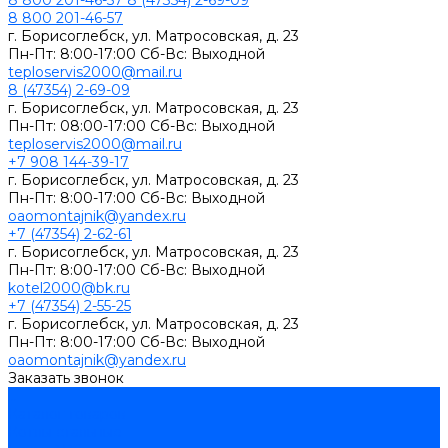
8 800 201-46-57
8 (47354) 2-69-09
8 800 201-46-57
г. Борисоглебск, ул. Матросовская, д. 23
Пн-Пт: 8:00-17:00 Сб-Вс: Выходной
teploservis2000@mail.ru
8 (47354) 2-69-09
г. Борисоглебск, ул. Матросовская, д. 23
Пн-Пт: 08:00-17:00 Cб-Вс: Выходной
teploservis2000@mail.ru
+7 908 144-39-17
г. Борисоглебск, ул. Матросовская, д. 23
Пн-Пт: 8:00-17:00 Cб-Вс: Выходной
oaomontajnik@yandex.ru
+7 (47354) 2-62-61
г. Борисоглебск, ул. Матросовская, д. 23
Пн-Пт: 8:00-17:00 Cб-Вс: Выходной
kotel2000@bk.ru
+7 (47354) 2-55-25
г. Борисоглебск, ул. Матросовская, д. 23
Пн-Пт: 8:00-17:00 Cб-Вс: Выходной
oaomontajnik@yandex.ru
Заказать звонок
...
Каталог товаров
Котлы стальные