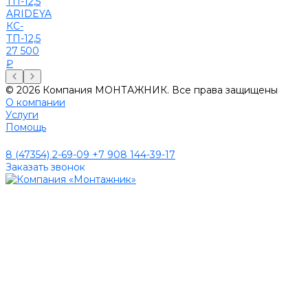
ARIDEYA
КС-
ТП-12,5
27 500
₽
© 2026 Компания МОНТАЖНИК. Все права защищены
О компании
Услуги
Помощь
8 (47354) 2-69-09
+7 908 144-39-17
Заказать звонок