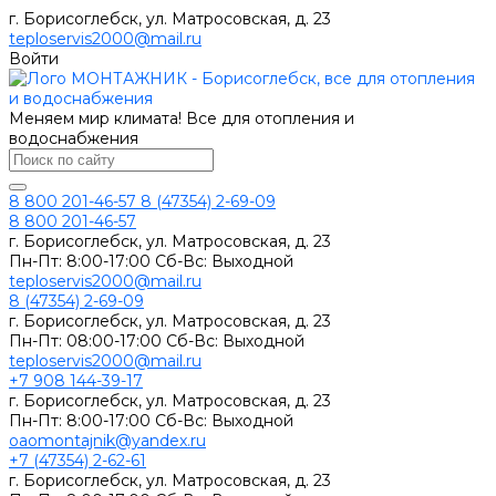
г. Борисоглебск, ул. Матросовская, д. 23
teploservis2000@mail.ru
Войти
Меняем мир климата! Все для отопления и
водоснабжения
8 800 201-46-57
8 (47354) 2-69-09
8 800 201-46-57
г. Борисоглебск, ул. Матросовская, д. 23
Пн-Пт: 8:00-17:00 Сб-Вс: Выходной
teploservis2000@mail.ru
8 (47354) 2-69-09
г. Борисоглебск, ул. Матросовская, д. 23
Пн-Пт: 08:00-17:00 Cб-Вс: Выходной
teploservis2000@mail.ru
+7 908 144-39-17
г. Борисоглебск, ул. Матросовская, д. 23
Пн-Пт: 8:00-17:00 Cб-Вс: Выходной
oaomontajnik@yandex.ru
+7 (47354) 2-62-61
г. Борисоглебск, ул. Матросовская, д. 23