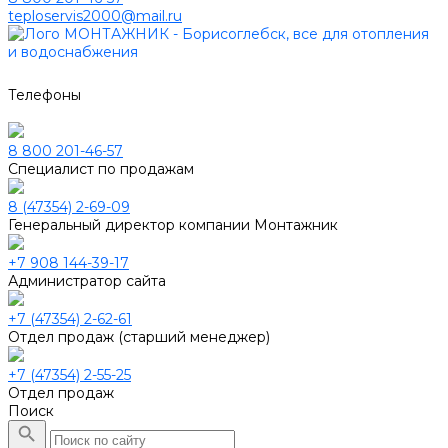
teploservis2000@mail.ru
Телефоны
8 800 201-46-57
Специалист по продажам
8 (47354) 2-69-09
Генеральный директор компании Монтажник
+7 908 144-39-17
Администратор сайта
+7 (47354) 2-62-61
Отдел продаж (старший менеджер)
+7 (47354) 2-55-25
Отдел продаж
Поиск