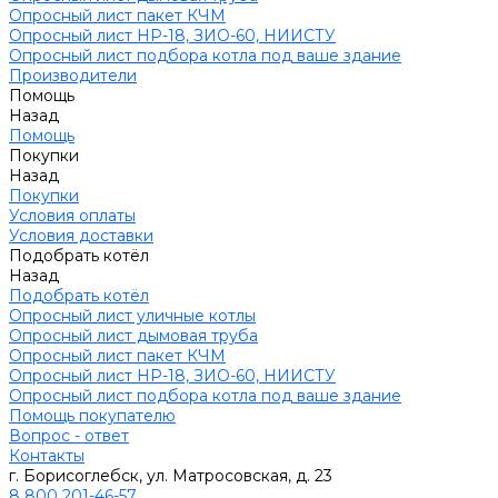
Опросный лист пакет КЧМ
Опросный лист НР-18, ЗИО-60, НИИСТУ
Опросный лист подбора котла под ваше здание
Производители
Помощь
Назад
Помощь
Покупки
Назад
Покупки
Условия оплаты
Условия доставки
Подобрать котёл
Назад
Подобрать котёл
Опросный лист уличные котлы
Опросный лист дымовая труба
Опросный лист пакет КЧМ
Опросный лист НР-18, ЗИО-60, НИИСТУ
Опросный лист подбора котла под ваше здание
Помощь покупателю
Вопрос - ответ
Контакты
г. Борисоглебск, ул. Матросовская, д. 23
8 800 201-46-57