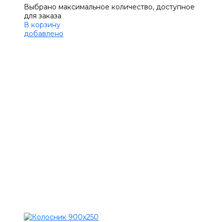
Выбрано максимальное количество, доступное
для заказа
В корзину
добавлено