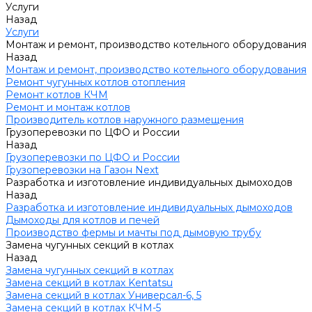
Услуги
Назад
Услуги
Монтаж и ремонт, производство котельного оборудования
Назад
Монтаж и ремонт, производство котельного оборудования
Ремонт чугунных котлов отопления
Ремонт котлов КЧМ
Ремонт и монтаж котлов
Производитель котлов наружного размещения
Грузоперевозки по ЦФО и России
Назад
Грузоперевозки по ЦФО и России
Грузоперевозки на Газон Next
Разработка и изготовление индивидуальных дымоходов
Назад
Разработка и изготовление индивидуальных дымоходов
Дымоходы для котлов и печей
Производство фермы и мачты под дымовую трубу
Замена чугунных секций в котлах
Назад
Замена чугунных секций в котлах
Замена секций в котлах Kentatsu
Замена секций в котлах Универсал-6, 5
Замена секций в котлах КЧМ-5