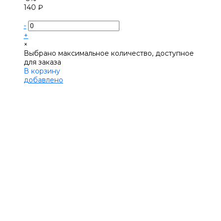
140 ₽
-
+
×
Выбрано максимальное количество, доступное
для заказа
В корзину
добавлено