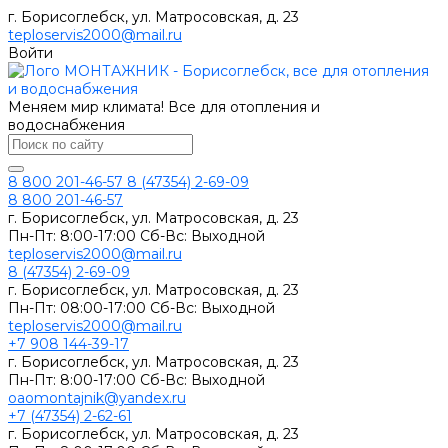
г. Борисоглебск, ул. Матросовская, д. 23
teploservis2000@mail.ru
Войти
Меняем мир климата! Все для отопления и
водоснабжения
8 800 201-46-57
8 (47354) 2-69-09
8 800 201-46-57
г. Борисоглебск, ул. Матросовская, д. 23
Пн-Пт: 8:00-17:00 Сб-Вс: Выходной
teploservis2000@mail.ru
8 (47354) 2-69-09
г. Борисоглебск, ул. Матросовская, д. 23
Пн-Пт: 08:00-17:00 Cб-Вс: Выходной
teploservis2000@mail.ru
+7 908 144-39-17
г. Борисоглебск, ул. Матросовская, д. 23
Пн-Пт: 8:00-17:00 Cб-Вс: Выходной
oaomontajnik@yandex.ru
+7 (47354) 2-62-61
г. Борисоглебск, ул. Матросовская, д. 23