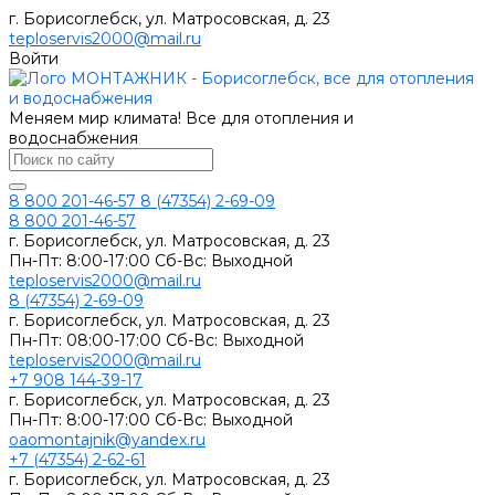
г. Борисоглебск, ул. Матросовская, д. 23
teploservis2000@mail.ru
Войти
Меняем мир климата! Все для отопления и
водоснабжения
8 800 201-46-57
8 (47354) 2-69-09
8 800 201-46-57
г. Борисоглебск, ул. Матросовская, д. 23
Пн-Пт: 8:00-17:00 Сб-Вс: Выходной
teploservis2000@mail.ru
8 (47354) 2-69-09
г. Борисоглебск, ул. Матросовская, д. 23
Пн-Пт: 08:00-17:00 Cб-Вс: Выходной
teploservis2000@mail.ru
+7 908 144-39-17
г. Борисоглебск, ул. Матросовская, д. 23
Пн-Пт: 8:00-17:00 Cб-Вс: Выходной
oaomontajnik@yandex.ru
+7 (47354) 2-62-61
г. Борисоглебск, ул. Матросовская, д. 23