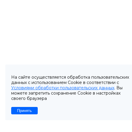
На сайте осуществляется обработка пользовательских
данных с использованием Cookie в соответствии с
Условиями обработки пользовательских данных
. Вы
можете запретить сохранение Cookie в настройках
своего браузера
Принять