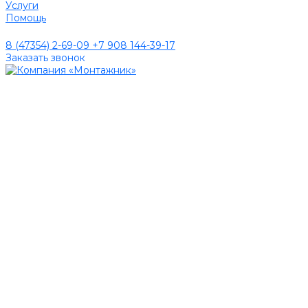
Услуги
Помощь
8 (47354) 2-69-09
+7 908 144-39-17
Заказать звонок