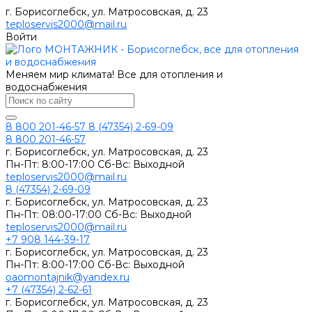
г. Борисоглебск, ул. Матросовская, д. 23
teploservis2000@mail.ru
Войти
Меняем мир климата! Все для отопления и
водоснабжения
8 800 201-46-57
8 (47354) 2-69-09
8 800 201-46-57
г. Борисоглебск, ул. Матросовская, д. 23
Пн-Пт: 8:00-17:00 Сб-Вс: Выходной
teploservis2000@mail.ru
8 (47354) 2-69-09
г. Борисоглебск, ул. Матросовская, д. 23
Пн-Пт: 08:00-17:00 Cб-Вс: Выходной
teploservis2000@mail.ru
+7 908 144-39-17
г. Борисоглебск, ул. Матросовская, д. 23
Пн-Пт: 8:00-17:00 Cб-Вс: Выходной
oaomontajnik@yandex.ru
+7 (47354) 2-62-61
г. Борисоглебск, ул. Матросовская, д. 23