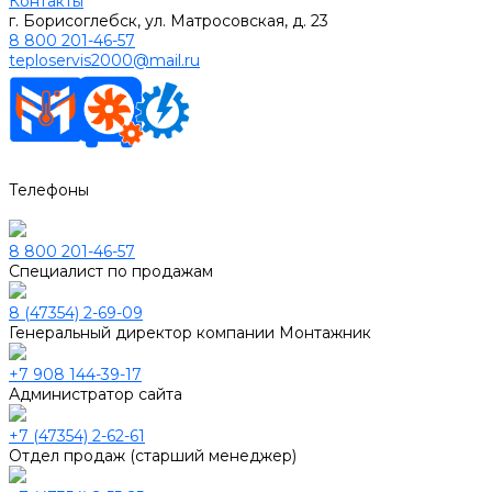
Контакты
г. Борисоглебск, ул. Матросовская, д. 23
8 800 201-46-57
teploservis2000@mail.ru
Телефоны
8 800 201-46-57
Специалист по продажам
8 (47354) 2-69-09
Генеральный директор компании Монтажник
+7 908 144-39-17
Администратор сайта
+7 (47354) 2-62-61
Отдел продаж (старший менеджер)