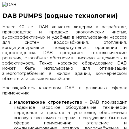
DAB PUMPS (водные технологии)
Более 40 лет DAB является лидером в разработке,
производстве и продаже экологически чистых,
высокоэффективных и удобных в использовании насосов
для систем водоснабжения, отопления,
кондиционирования, пожаротушения, орошения и
водоотведения. DAB предлагает технологические
решения, способные обеспечить высокую надежность и
эффективность. Также, насосное оборудование DAB
может быть использовано для оптимизации
энергопотребления в жилом здании, коммерческом
объекте или сельском хозяйстве.
Наслаждайтесь качеством DAB в различных сферах
применения:
Малоэтажное строительство
- DAB производит
надежное насосное оборудование, технически
передовое и простое в установке, обеспечивая
высокую экономию энергии в следующих бытовых
сферах применения: отопление и
кондиционирование воздуха, водоснабжение и