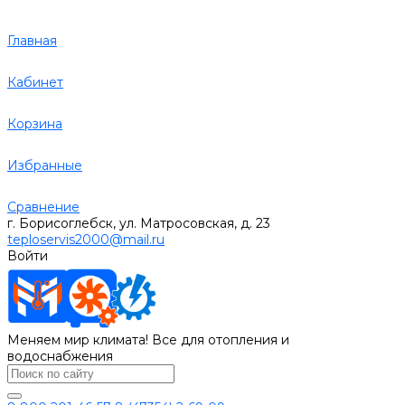
Главная
Кабинет
Корзина
Избранные
Сравнение
г. Борисоглебск, ул. Матросовская, д. 23
teploservis2000@mail.ru
Войти
Меняем мир климата! Все для отопления и
водоснабжения