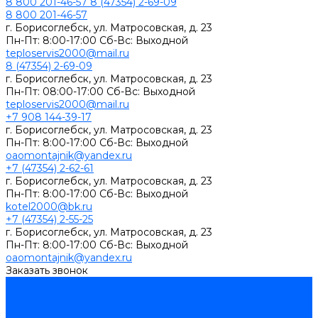
8 800 201-46-57
8 (47354) 2-69-09
8 800 201-46-57
г. Борисоглебск, ул. Матросовская, д. 23
Пн-Пт: 8:00-17:00 Сб-Вс: Выходной
teploservis2000@mail.ru
8 (47354) 2-69-09
г. Борисоглебск, ул. Матросовская, д. 23
Пн-Пт: 08:00-17:00 Cб-Вс: Выходной
teploservis2000@mail.ru
+7 908 144-39-17
г. Борисоглебск, ул. Матросовская, д. 23
Пн-Пт: 8:00-17:00 Cб-Вс: Выходной
oaomontajnik@yandex.ru
+7 (47354) 2-62-61
г. Борисоглебск, ул. Матросовская, д. 23
Пн-Пт: 8:00-17:00 Cб-Вс: Выходной
kotel2000@bk.ru
+7 (47354) 2-55-25
г. Борисоглебск, ул. Матросовская, д. 23
Пн-Пт: 8:00-17:00 Cб-Вс: Выходной
oaomontajnik@yandex.ru
Заказать звонок
Каталог товаров
Котлы стальные
Lutex ARS