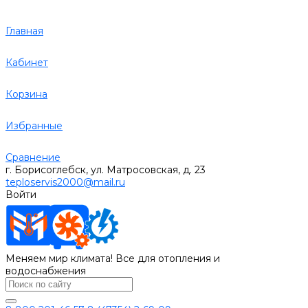
Главная
Кабинет
Корзина
Избранные
Сравнение
г. Борисоглебск, ул. Матросовская, д. 23
teploservis2000@mail.ru
Войти
Меняем мир климата! Все для отопления и
водоснабжения