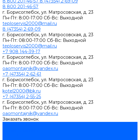
8 800 201-46-57
8 (47354) 2-69-09
8 800 201-46-57
г. Борисоглебск, ул. Матросовская, д. 23
Пн-Пт: 8:00-17:00 Сб-Вс: Выходной
teploservis2000@mail.ru
8 (47354) 2-69-09
г. Борисоглебск, ул. Матросовская, д. 23
Пн-Пт: 08:00-17:00 Cб-Вс: Выходной
teploservis2000@mail.ru
+7 908 144-39-17
г. Борисоглебск, ул. Матросовская, д. 23
Пн-Пт: 8:00-17:00 Cб-Вс: Выходной
oaomontajnik@yandex.ru
+7 (47354) 2-62-61
г. Борисоглебск, ул. Матросовская, д. 23
Пн-Пт: 8:00-17:00 Cб-Вс: Выходной
kotel2000@bk.ru
+7 (47354) 2-55-25
г. Борисоглебск, ул. Матросовская, д. 23
Пн-Пт: 8:00-17:00 Cб-Вс: Выходной
oaomontajnik@yandex.ru
Заказать звонок
Каталог товаров
Котлы стальные
Lutex ARS