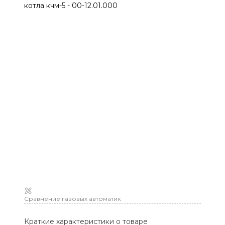
Сравнение газовых автоматик
Краткие характеристики о товаре