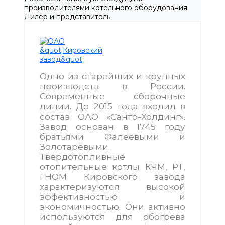
производителями котельного оборудования.
Дилер и представитель.
Одно из старейших и крупных
производств в России.
Современные сборочные
линии. До 2015 года входил в
состав ОАО «Санто-Холдинг».
Завод основан в 1745 году
братьями Фалеевыми и
Золотарёвыми.
Твердотопливные
отопительные котлы КЧМ, РТ,
ГНОМ Кировского завода
характеризуются высокой
эффективностью и
экономичностью. Они активно
используются для обогрева