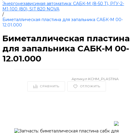
Энергонезависимая автоматика: САБК-М (8-50 Т), РГУ-2-
М1-100 (80), SIT 820 NOVA
/
Биметаллическая пластина для запальника САБК-М 00-
12.01.000
Биметаллическая пластина
для запальника САБК-М 00-
12.01.000
Артикул
KCHM_PLASTINA
СРАВНИТЬ
ОТЛОЖИТЬ