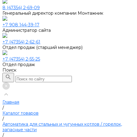
8 (47354) 2-69-09
Генеральный директор компании Монтажник
+7 908 144-39-17
Администратор сайта
+7 (47354) 2-62-61
Отдел продаж (старший менеджер)
+7 (47354) 2-55-25
Отдел продаж
Поиск
Главная
/
Каталог товаров
/
Автоматика для стальных и чугунных котлов / горелок,
запасные части
/