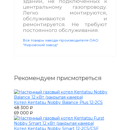
зданий, не подключённых к
центральному газопроводу.
Легко монтируются,
обслуживаются и
ремонтируется. Не требуют
постоянного обслуживания.
Все товары завода-производителя ОАО
"Кировский завод"
Рекомендуем присмотреться
Котел Kentatsu Nobby Balance Plus 12-2CS
48 300 ₽
69 000 ₽
Котел Kentatsu Nobby Smart 12-2CS/CSF