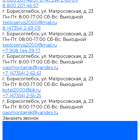
8 800 201-46-57
8 (47354) 2-69-09
8 800 201-46-57
г. Борисоглебск, ул. Матросовская, д. 23
Пн-Пт: 8:00-17:00 Сб-Вс: Выходной
teploservis2000@mail.ru
8 (47354) 2-69-09
г. Борисоглебск, ул. Матросовская, д. 23
Пн-Пт: 08:00-17:00 Cб-Вс: Выходной
teploservis2000@mail.ru
+7 908 144-39-17
г. Борисоглебск, ул. Матросовская, д. 23
Пн-Пт: 8:00-17:00 Cб-Вс: Выходной
oaomontajnik@yandex.ru
+7 (47354) 2-62-61
г. Борисоглебск, ул. Матросовская, д. 23
Пн-Пт: 8:00-17:00 Cб-Вс: Выходной
kotel2000@bk.ru
+7 (47354) 2-55-25
г. Борисоглебск, ул. Матросовская, д. 23
Пн-Пт: 8:00-17:00 Cб-Вс: Выходной
oaomontajnik@yandex.ru
Заказать звонок
...
Каталог товаров
Котлы стальные