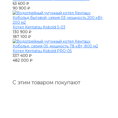
63 600 ₽
90 900 ₽
Котел Kentatsu Kobold S-03
130 900 ₽
187 100 ₽
Котел Kentatsu Kobold PRO-05
337 400 ₽
482 000 ₽
С этим товаром покупают