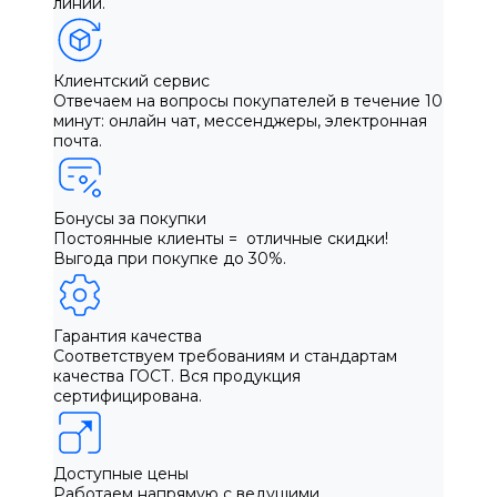
линии.
Клиентский сервис
Отвечаем на вопросы покупателей в течение 10
минут: онлайн чат, мессенджеры, электронная
почта.
Бонусы за покупки
Постоянные клиенты = отличные скидки!
Выгода при покупке до 30%.
Гарантия качества
Соответствуем требованиям и стандартам
качества ГОСТ. Вся продукция
сертифицирована.
Доступные цены
Работаем напрямую с ведущими