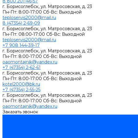
8 800 201-46-57
г. Борисоглебск, ул. Матросовская, д. 23
Пн-Пт: 8:00-17:00 Сб-Вс: Выходной
teploservis2000@mail.ru
8 (47354) 2-69-09
г. Борисоглебск, ул. Матросовская, д. 23
Пн-Пт: 08:00-17:00 Cб-Вс: Выходной
teploservis2000@mail.ru
+7 908 144-39-17
г. Борисоглебск, ул. Матросовская, д. 23
Пн-Пт: 8:00-17:00 Cб-Вс: Выходной
oaomontajnik@yandex.ru
+7 (47354) 2-62-61
г. Борисоглебск, ул. Матросовская, д. 23
Пн-Пт: 8:00-17:00 Cб-Вс: Выходной
kotel2000@bk.ru
+7 (47354) 2-55-25
г. Борисоглебск, ул. Матросовская, д. 23
Пн-Пт: 8:00-17:00 Cб-Вс: Выходной
oaomontajnik@yandex.ru
Заказать звонок
Каталог товаров
Котлы стальные
Lutex ARS
ARIDEYA