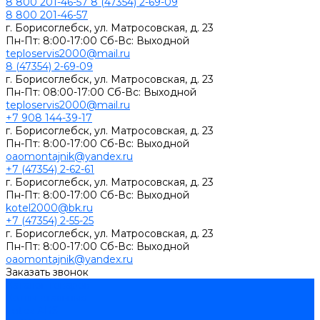
8 800 201-46-57
8 (47354) 2-69-09
8 800 201-46-57
г. Борисоглебск, ул. Матросовская, д. 23
Пн-Пт: 8:00-17:00 Сб-Вс: Выходной
teploservis2000@mail.ru
8 (47354) 2-69-09
г. Борисоглебск, ул. Матросовская, д. 23
Пн-Пт: 08:00-17:00 Cб-Вс: Выходной
teploservis2000@mail.ru
+7 908 144-39-17
г. Борисоглебск, ул. Матросовская, д. 23
Пн-Пт: 8:00-17:00 Cб-Вс: Выходной
oaomontajnik@yandex.ru
+7 (47354) 2-62-61
г. Борисоглебск, ул. Матросовская, д. 23
Пн-Пт: 8:00-17:00 Cб-Вс: Выходной
kotel2000@bk.ru
+7 (47354) 2-55-25
г. Борисоглебск, ул. Матросовская, д. 23
Пн-Пт: 8:00-17:00 Cб-Вс: Выходной
oaomontajnik@yandex.ru
Заказать звонок
Каталог товаров
Котлы стальные
Lutex ARS