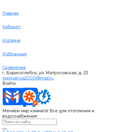
Главная
Кабинет
Корзина
Избранные
Сравнение
г. Борисоглебск, ул. Матросовская, д. 23
teploservis2000@mail.ru
Войти
Меняем мир климата! Все для отопления и
водоснабжения